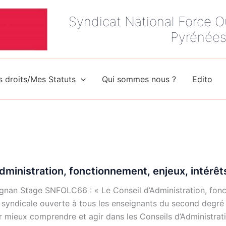
Syndicat National Force O
Pyrénées
 droits/Mes Statuts
Qui sommes nous ?
Edito
dministration, fonctionnement, enjeux, intérêts
 Stage SNFOLC66 : « Le Conseil d’Administration, fonctio
syndicale ouverte à tous les enseignants du second degr
mieux comprendre et agir dans les Conseils d’Administrati