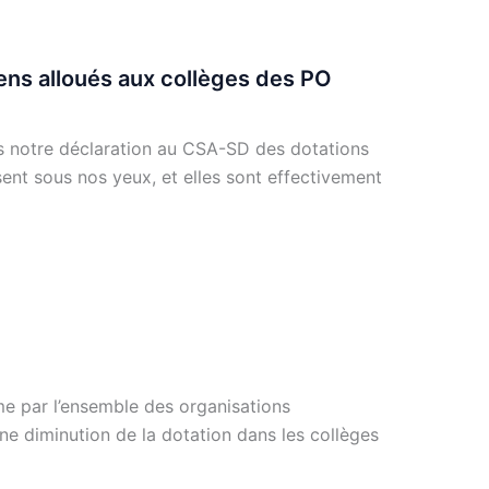
ens alloués aux collèges des PO
notre déclaration au CSA-SD des dotations
ent sous nos yeux, et elles sont effectivement
e par l’ensemble des organisations
ne diminution de la dotation dans les collèges