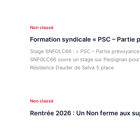
Non classé
Formation syndicale « PSC – Partie 
Stage SNFOLC66 : « PSC – Partie prévoyance »
SNFOLC66 ouvre un stage sur Perpignan pour cla
Résidence Dauder de Selva 5 place
Non classé
Rentrée 2026 : Un Non ferme aux su