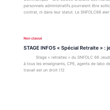
personnels administratifs pourraient être sollic
contrat, ni dans leur statut. Le SNFOLC66 aler
Non classé
STAGE INFOS « Spécial Retraite » : j
Stage « retraites » du SNFOLC 66 Jeudi 15
à tous les enseignants, CPE, agents de labo d
travail est un droit (12