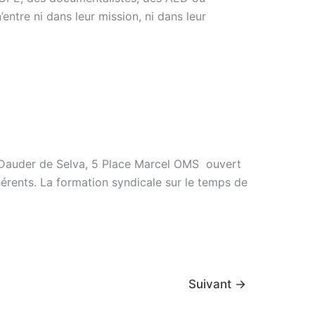
’entre ni dans leur mission, ni dans leur
auder de Selva, 5 Place Marcel OMS ouvert
érents. La formation syndicale sur le temps de
Suivant
→