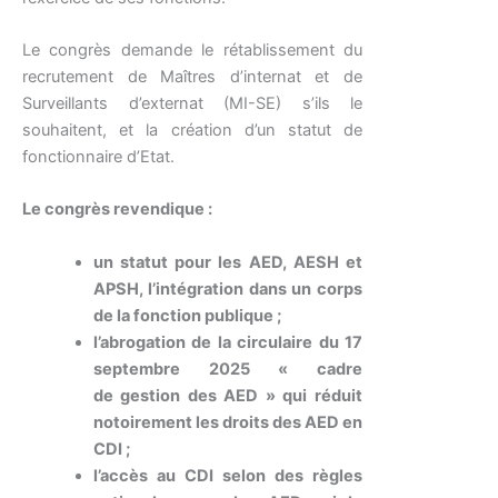
Le congrès demande le rétablissement du
recrutement de Maîtres d’internat et de
Surveillants d’externat (MI-SE) s’ils le
souhaitent, et la création d’un statut de
fonctionnaire d’Etat.
Le congrès revendique :
un statut pour les AED, AESH et
APSH, l’intégration dans un corps
de la fonction publique ;
l’abrogation de la circulaire du 17
septembre 2025 « cadre
de
gestion des AED » qui réduit
notoirement les droits des AED en
CDI ;
l’accès au CDI selon des règles