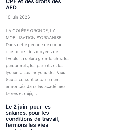
CPE et des droits des
AED
18 juin 2026
LA COLÈRE GRONDE, LA
MOBILISATION S’ORGANISE
Dans cette période de coupes
drastiques des moyens de
l’École, la colère gronde chez les
personnels, les parents et les
lycéens. Les moyens des Vies
Scolaires sont actuellement
annoncés dans les académies.
D’ores et déjà,…
Le 2 juin, pour les
salaires, pour les
conditions de travail,
fermons les vies