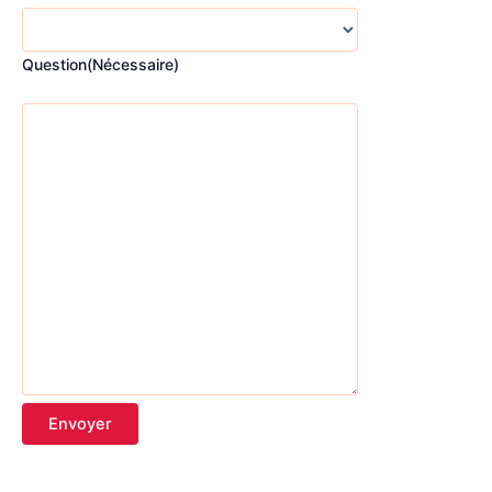
Question
(Nécessaire)