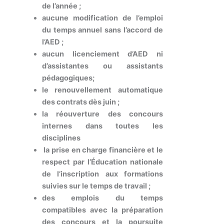
de l’année ;
aucune modification de l’emploi
du temps annuel sans l’accord de
l’AED ;
aucun licenciement d’AED ni
d’assistantes ou assistants
pédagogiques;
le renouvellement automatique
des contrats dès juin ;
la réouverture des concours
internes dans toutes les
disciplines
la prise en charge financière et le
respect par l’Éducation nationale
de l’inscription aux formations
suivies sur le temps de travail ;
des emplois du temps
compatibles avec la préparation
des concours et la poursuite