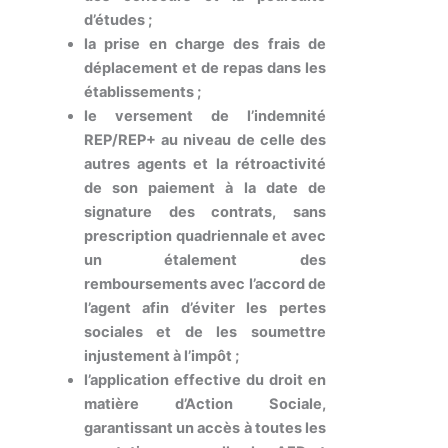
d’études ;
la prise en charge des frais de
déplacement et de repas dans les
établissements ;
le versement de l’indemnité
REP/REP+ au niveau de celle des
autres agents et la rétroactivité
de son paiement à la date de
signature des contrats, sans
prescription quadriennale et avec
un étalement des
remboursements avec l’accord de
l’agent afin d’éviter les pertes
sociales et de les soumettre
injustement à l’impôt ;
l’application effective du droit en
matière d’Action Sociale,
garantissant un accès à toutes les