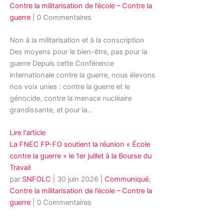
Contre la militarisation de l’école – Contre la
guerre
| 0 Commentaires
Non à la militarisation et à la conscription
Des moyens pour le bien-être, pas pour la
guerre Depuis cette Conférence
internationale contre la guerre, nous élevons
nos voix unies : contre la guerre et le
génocide, contre la menace nucléaire
grandissante, et pour la…
Lire l'article
La FNEC FP-FO soutient la réunion « École
contre la guerre » le 1er juillet à la Bourse du
Travail
par
SNFOLC
|
30 juin 2026
|
Communiqué
,
Contre la militarisation de l’école – Contre la
guerre
| 0 Commentaires