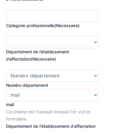
Catégorie profesionnelle
(Nécessaire)
Département de l’établissement
d’affectation
(Nécessaire)
Numéro département
mail
Ce champ est masqué lorsque l‘on voit le
formulaire.
Département de l'établissement d'affectation