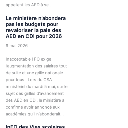
appellent les AED à se…
Le ministère n’abondera
pas les budgets pour
revaloriser la paie des
AED en CDI pour 2026
9 mai 2026
Inacceptable ! FO exige
l’augmentation des salaires tout
de suite et une grille nationale
pour tous ! Lors du CSA
ministériel du mardi 5 mai, sur le
sujet des grilles d’avancement
des AED en CDI, le ministère a
confirmé avoir annoncé aux
académies qu’il n’abonderait…
InFO des Vies scolaires