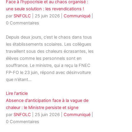
Face à l’hypocrisie et au chaos organisé :
une seule solution : les revendications !
par
SNFOLC
|
25 juin 2026
|
Communiqué
|
0 Commentaires
Depuis deux jours, c’est le chaos dans tous
les établissements scolaires. Les collègues
travaillent sous des chaleurs écrasantes, les
élèves comme les personnels sont en
souffrance. Le ministre, qui a reçu la FNEC
FP-FO le 23 juin, répond avec désinvolture
que n’étant…
Lire l'article
Absence d’anticipation face à la vague de
chaleur : le Ministre persiste et signe
par
SNFOLC
|
25 juin 2026
|
Communiqué
|
0 Commentaires