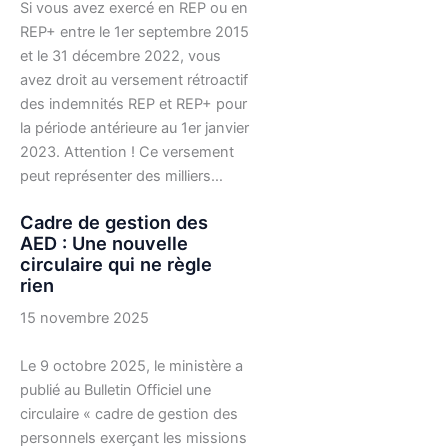
Si vous avez exercé en REP ou en
REP+ entre le 1er septembre 2015
et le 31 décembre 2022, vous
avez droit au versement rétroactif
des indemnités REP et REP+ pour
la période antérieure au 1er janvier
2023. Attention ! Ce versement
peut représenter des milliers…
Cadre de gestion des
AED : Une nouvelle
circulaire qui ne règle
rien
15 novembre 2025
Le 9 octobre 2025, le ministère a
publié au Bulletin Officiel une
circulaire « cadre de gestion des
personnels exerçant les missions