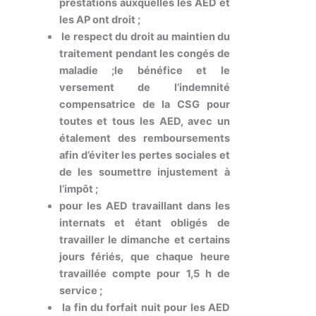
prestations auxquelles les AED et
les AP ont droit ;
le respect du droit au maintien du
traitement pendant les congés de
maladie ;le bénéfice et le
versement de l’indemnité
compensatrice de la CSG pour
toutes et tous les AED, avec un
étalement des remboursements
afin d’éviter les pertes sociales et
de les soumettre injustement à
l’impôt ;
pour les AED travaillant dans les
internats et étant obligés de
travailler le dimanche et certains
jours fériés, que chaque heure
travaillée compte pour 1,5 h de
service ;
la fin du forfait nuit pour les AED