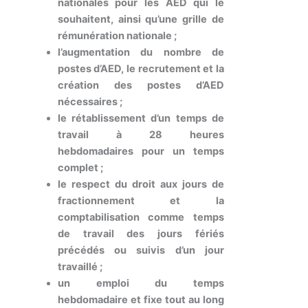
nationales pour les AED qui le
souhaitent, ainsi qu’une grille de
rémunération nationale ;
l’augmentation du nombre de
postes d’AED, le recrutement et la
création des postes d’AED
nécessaires ;
le rétablissement d’un temps de
travail à 28 heures
hebdomadaires pour un temps
complet ;
le respect du droit aux jours de
fractionnement et la
comptabilisation comme temps
de travail des jours fériés
précédés ou suivis d’un jour
travaillé ;
un emploi du temps
hebdomadaire et fixe tout au long