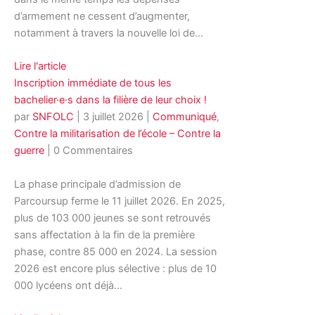
d’armement ne cessent d’augmenter,
notamment à travers la nouvelle loi de…
Lire l'article
Inscription immédiate de tous les
bachelier·e·s dans la filière de leur choix !
par
SNFOLC
|
3 juillet 2026
|
Communiqué
,
Contre la militarisation de l’école – Contre la
guerre
| 0 Commentaires
La phase principale d’admission de
Parcoursup ferme le 11 juillet 2026. En 2025,
plus de 103 000 jeunes se sont retrouvés
sans affectation à la fin de la première
phase, contre 85 000 en 2024. La session
2026 est encore plus sélective : plus de 10
000 lycéens ont déjà…