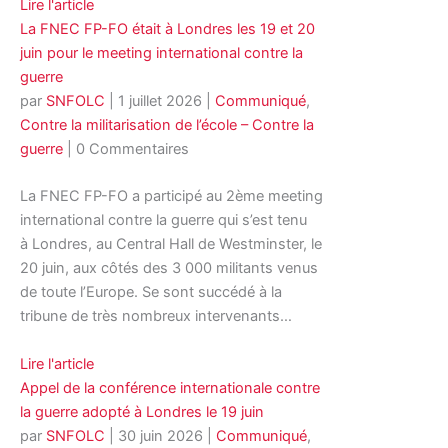
Lire l'article
La FNEC FP-FO était à Londres les 19 et 20
juin pour le meeting international contre la
guerre
par
SNFOLC
|
1 juillet 2026
|
Communiqué
,
Contre la militarisation de l’école – Contre la
guerre
| 0 Commentaires
La FNEC FP-FO a participé au 2ème meeting
international contre la guerre qui s’est tenu
à Londres, au Central Hall de Westminster, le
20 juin, aux côtés des 3 000 militants venus
de toute l’Europe. Se sont succédé à la
tribune de très nombreux intervenants…
Lire l'article
Appel de la conférence internationale contre
la guerre adopté à Londres le 19 juin
par
SNFOLC
|
30 juin 2026
|
Communiqué
,