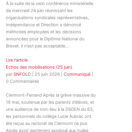
À la suite de la visio conférence ministérielle
de mercredi 24 juin réunissant les
organisations syndicales représentatives,
Indépendance et Direction a dénoncé
méthodes employées et les décisions
annoncées pour le Diplôme National du
Brevet. Il n’est pas acceptable…
Lire l'article
Echos des mobilisations (25 juin)
par
SNFOLC
|
25 juin 2026
|
Communiqué
|
0 Commentaires
Clermont-Ferrand Après la grève massive du
19 mai, soutenue par les parents d’élèves, et
une audience de non-lieu à la DSDEN du 63,
les personnels du collège Lucie Aubrac ont
été reçus au rectorat de Clermont ce jour.
Après avoir gentiment expliqué aux huiles