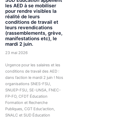
SUD Éducation appellent
les AED à se mobiliser
pour rendre visibles la
réalité de leurs
conditions de travail et
leurs revendications
(rassemblements, grève,
manifestations etc), le
mardi 2 juin.
23 mai 2026
Urgence pour les salaires et les
conditions de travail des AED :
dans l’action le mardi 2 juin ! Nos
organisations SNES-FSU,
SNUEP-FSU, SE-UNSA, FNEC-
FP-FO, CFDT Éducation
Formation et Recherche
Publiques, CGT Educ’action,
SNALC et SUD Éducation