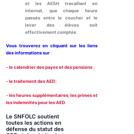
et les AESH travaillant en
internat, que chaque heure
passée entre le coucher et le
lever des élèves soit
effectivement comptée.
Vous trouverez en cliquant sur les liens
des informations sur
:
–
le calendrier des payes et des pensions
;
–
le traitement des AED
;
–
les heures supplémentaires, les primes et
les indemnités pour les AED
.
Le SNFOLC soutient
toutes les actions en
défense du statut des