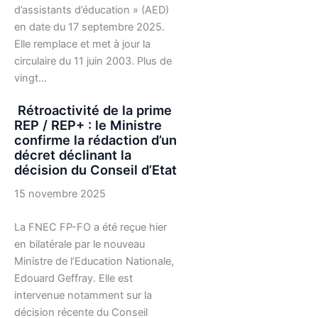
d’assistants d’éducation » (AED)
en date du 17 septembre 2025.
Elle remplace et met à jour la
circulaire du 11 juin 2003. Plus de
vingt…
Rétroactivité de la prime
REP / REP+ : le Ministre
confirme la rédaction d’un
décret déclinant la
décision du Conseil d’Etat
15 novembre 2025
La FNEC FP-FO a été reçue hier
en bilatérale par le nouveau
Ministre de l’Education Nationale,
Edouard Geffray. Elle est
intervenue notamment sur la
décision récente du Conseil