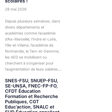
scolaires !
28 mai 2026
Depuis plusieurs semaines, dans
divers départements et
académies comme l’académie
d’Aix-Marseille, l’Indre et-Loire,
l’Ille-et-Vilaine, l’académie de
Normandie, le Tarn-et-Garonne,
les AED se mobilisent ou
cherchent à s’organiser pour
l’augmentation de leurs salaires,…
SNES-FSU, SNUEP-FSU,
SE-UNSA, FNEC-FP-FO,
CFDT Éducation
Formation et Recherche
Publiques, CGT
Educ’action, SNALC et