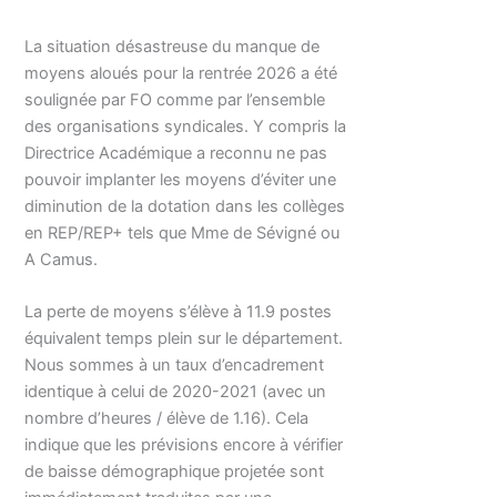
La situation désastreuse du manque de
moyens aloués pour la rentrée 2026 a été
soulignée par FO comme par l’ensemble
des organisations syndicales. Y compris la
Directrice Académique a reconnu ne pas
pouvoir implanter les moyens d’éviter une
diminution de la dotation dans les collèges
en REP/REP+ tels que Mme de Sévigné ou
A Camus.
La perte de moyens s’élève à 11.9 postes
équivalent temps plein sur le département.
Nous sommes à un taux d’encadrement
identique à celui de 2020-2021 (avec un
nombre d’heures / élève de 1.16). Cela
indique que les prévisions encore à vérifier
de baisse démographique projetée sont