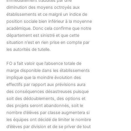
immédiatement traduites par une
diminution des moyens octroyés aux
établissements et ce malgré un indice de
position sociale bien inférieur à la moyenne
académique. Donc cela confirme que notre
département est sinistré et que cette
situation n’est en rien prise en compte par
les autorités de tutelle.
FO a fait valoir que l’absence totale de
marge disponible dans les établissements
implique que la moindre évolution des
effectifs par rapport aux prévisions aura
des conséquences désastreuses puisque
soit des dédoublements, des options et
des projets seront abandonnés, soit le
nombre d’élèves par classe augmentera si
les équipes ont décidé de limiter le nombre
d’élèves par division et de se priver de tout