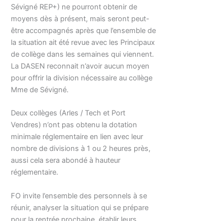
Sévigné REP+) ne pourront obtenir de
moyens dès à présent, mais seront peut-
être accompagnés après que l’ensemble de
la situation ait été revue avec les Principaux
de collège dans les semaines qui viennent.
La DASEN reconnait n’avoir aucun moyen
pour offrir la division nécessaire au collège
Mme de Sévigné.
Deux collèges (Arles / Tech et Port
Vendres) n’ont pas obtenu la dotation
minimale réglementaire en lien avec leur
nombre de divisions à 1 ou 2 heures près,
aussi cela sera abondé à hauteur
réglementaire.
FO invite l’ensemble des personnels à se
réunir, analyser la situation qui se prépare
pour la rentrée prochaine, établir leurs