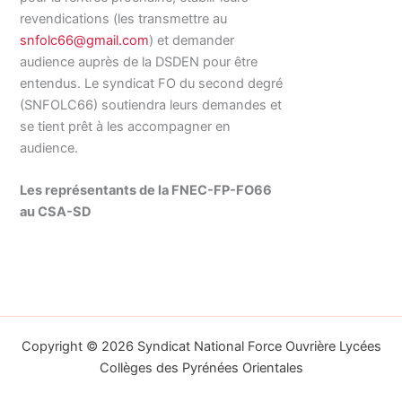
revendications (les transmettre au
snfolc66@gmail.com
) et demander
audience auprès de la DSDEN pour être
entendus. Le syndicat FO du second degré
(SNFOLC66) soutiendra leurs demandes et
se tient prêt à les accompagner en
audience.
Les représentants de la FNEC-FP-FO66
au CSA-SD
Copyright © 2026 Syndicat National Force Ouvrière Lycées
Collèges des Pyrénées Orientales