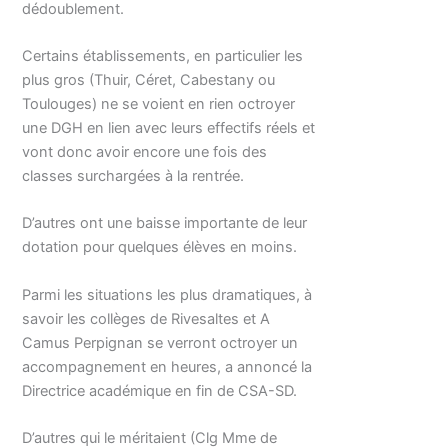
dédoublement.
Certains établissements, en particulier les
plus gros (Thuir, Céret, Cabestany ou
Toulouges) ne se voient en rien octroyer
une DGH en lien avec leurs effectifs réels et
vont donc avoir encore une fois des
classes surchargées à la rentrée.
D’autres ont une baisse importante de leur
dotation pour quelques élèves en moins.
Parmi les situations les plus dramatiques, à
savoir les collèges de Rivesaltes et A
Camus Perpignan se verront octroyer un
accompagnement en heures, a annoncé la
Directrice académique en fin de CSA-SD.
D’autres qui le méritaient (Clg Mme de