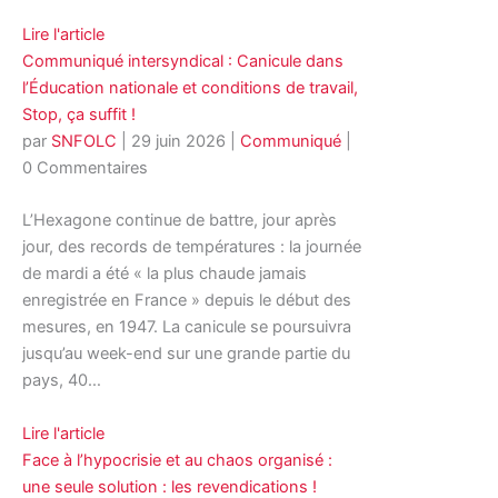
Lire l'article
Communiqué intersyndical : Canicule dans
l’Éducation nationale et conditions de travail,
Stop, ça suffit !
par
SNFOLC
|
29 juin 2026
|
Communiqué
|
0 Commentaires
L’Hexagone continue de battre, jour après
jour, des records de températures : la journée
de mardi a été « la plus chaude jamais
enregistrée en France » depuis le début des
mesures, en 1947. La canicule se poursuivra
jusqu’au week-end sur une grande partie du
pays, 40…
Lire l'article
Face à l’hypocrisie et au chaos organisé :
une seule solution : les revendications !