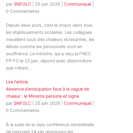
par
SNFOLC
|
25 juin 2026
|
Communiqué
|
0 Commentaires
Depuis deux jours, c’est le chaos dans tous
les établissements scolaires. Les collègues
travaillent sous des chaleurs écrasantes, les
élèves comme les personnels sont en
souffrance. Le ministre, qui a reçu la FNEC
FP-FO le 23 juin, répond avec désinvolture
que n’étant…
Lire l'article
Absence d’anticipation face à la vague de
chaleur : le Ministre persiste et signe
par
SNFOLC
|
25 juin 2026
|
Communiqué
|
0 Commentaires
À la suite de la visio conférence ministérielle
de mercredi 24 juin réunissant les