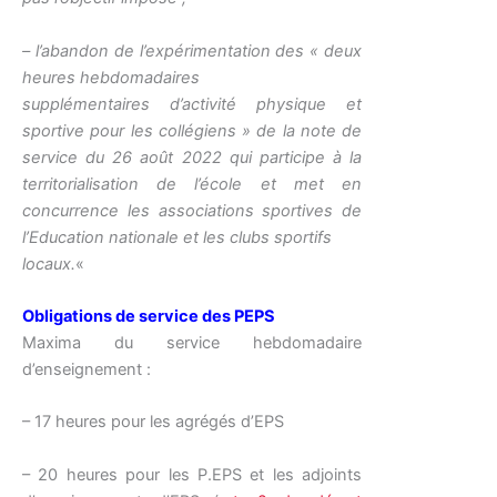
– l’abandon de l’expérimentation des « deux
heures hebdomadaires
supplémentaires d’activité physique et
sportive pour les collégiens » de la note de
service du 26 août 2022 qui participe à la
territorialisation de l’école et met en
concurrence les associations sportives de
l’Education nationale et les clubs sportifs
locaux.
«
Obligations de service des PEPS
Maxima du service hebdomadaire
d’enseignement :
– 17 heures pour les agrégés d’EPS
– 20 heures pour les P.EPS et les adjoints