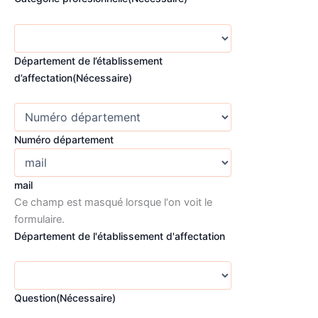
Département de l’établissement
d’affectation
(Nécessaire)
Numéro département
mail
Ce champ est masqué lorsque l‘on voit le
formulaire.
Département de l'établissement d'affectation
Question
(Nécessaire)