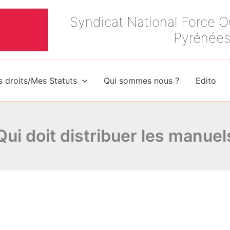
Syndicat National Force O
Pyrénées
 droits/Mes Statuts
Qui sommes nous ?
Edito
Qui doit distribuer les manuel