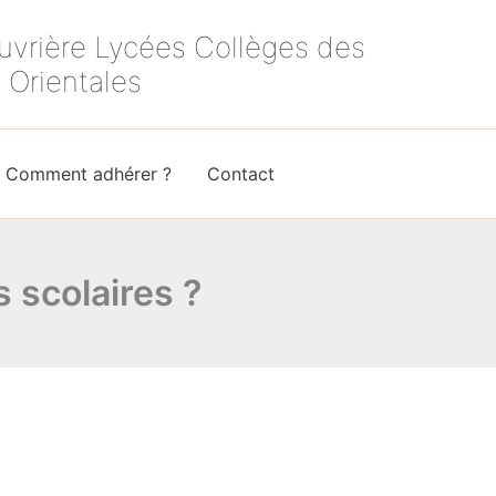
uvrière Lycées Collèges des
 Orientales
Comment adhérer ?
Contact
s scolaires ?