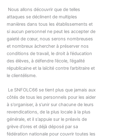
Nous allons découvrir que de telles
attaques se déclinent de multiples
manières dans tous les établissements et
si aucun personnel ne peut les accepter de
gaieté de cœur, nous serons nombreuses
et nombreux àchercher à préserver nos
conditions de travail, le droit à l’éducation
des élèves, à défendre l’école, l’égalité
républicaine et la laïcité contre l’arbitraire et
le clientélisme.
Le SNFOLC66 se tient plus que jamais aux
côtés de tous les personnels pour les aider
à s’organiser, à s’unir sur chacune de leurs
revendications, de la plus locale à la plus
générale, et il s’appuie sur le préavis de
grève d’ores et déjà déposé par sa
fédération nationale pour couvrir toutes les