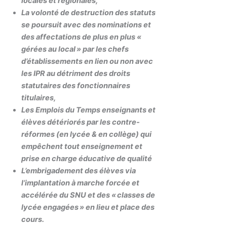
locales et régionales,
La volonté de destruction des statuts
se poursuit avec des nominations et
des affectations de plus en plus «
gérées au local » par les chefs
d’établissements en lien ou non avec
les IPR au détriment des droits
statutaires des fonctionnaires
titulaires,
Les Emplois du Temps enseignants et
élèves détériorés par les contre-
réformes (en lycée & en collège) qui
empêchent tout enseignement et
prise en charge éducative de qualité
L’embrigadement des élèves via
l’implantation à marche forcée et
accélérée du SNU et des « classes de
lycée engagées » en lieu et place des
cours.