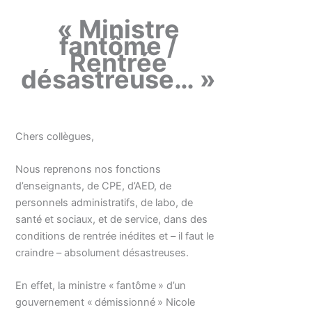
« Ministre
fantôme /
Rentrée
désastreuse… »
Chers collègues,
Nous reprenons nos fonctions
d’enseignants, de CPE, d’AED, de
personnels administratifs, de labo, de
santé et sociaux, et de service, dans des
conditions de rentrée inédites et – il faut le
craindre – absolument désastreuses.
En effet, la ministre « fantôme » d’un
gouvernement « démissionné » Nicole