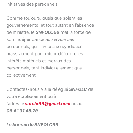
initiatives des personnels.
Comme toujours, quels que soient les
gouvernements, et tout autant en l’absence
de ministre, le
SNFOLC66
met la force de
son indépendance au service des
personnels, qu’il invite à se syndiquer
massivement pour mieux défendre les
intérêts matériels et moraux des
personnels, tant individuellement que
collectivement
Contactez-nous via le délégué
SNFOLC
de
votre établissement ou à
l’adresse
snfolc66@gmail.com
ou au
06.61.31.45.29
Le bureau du SNFOLC66