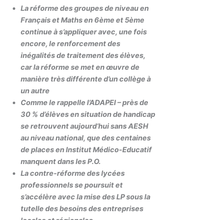
La réforme des groupes de niveau en
Français et Maths en 6ème et 5ème
continue à s’appliquer avec, une fois
encore, le renforcement des
inégalités de traitement des élèves,
car la réforme se met en œuvre de
manière très différente d’un collège à
un autre
Comme le rappelle l’ADAPEI – près de
30 % d’élèves en situation de handicap
se retrouvent aujourd’hui sans AESH
au niveau national, que des centaines
de places en Institut Médico-Educatif
manquent dans les P.O.
La contre-réforme des lycées
professionnels se poursuit et
s’accélère avec la mise des LP sous la
tutelle des besoins des entreprises