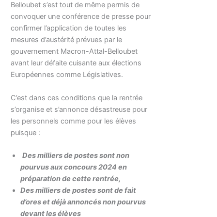
Belloubet s’est tout de même permis de
convoquer une conférence de presse pour
confirmer l’application de toutes les
mesures d’austérité prévues par le
gouvernement Macron-Attal-Belloubet
avant leur défaite cuisante aux élections
Européennes comme Législatives.
C’est dans ces conditions que la rentrée
s’organise et s’annonce désastreuse pour
les personnels comme pour les élèves
puisque :
Des milliers de postes sont non
pourvus aux concours 2024 en
préparation de cette rentrée,
Des milliers de postes sont de fait
d’ores et déjà annoncés non pourvus
devant les élèves